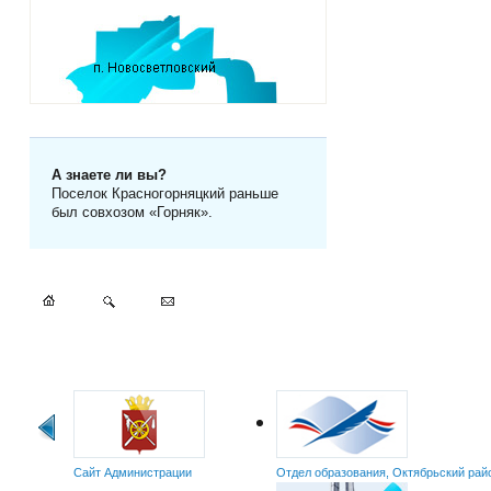
А знаете ли вы?
Поселок Красногорняцкий раньше
был совхозом «Горняк».
Сайт Администрации
Отдел образования, Октябрьский рай