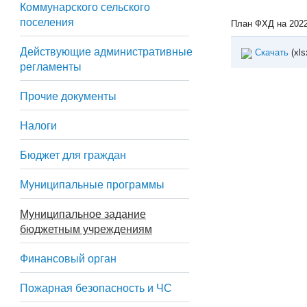
Коммунарского сельского
поселения
План ФХД на 2022
Действующие административные
Скачать
(xls
регламенты
Прочие документы
Налоги
Бюджет для граждан
Муниципальные программы
Муниципальное задание
бюджетным учреждениям
Финансовый орган
Пожарная безопасность и ЧС