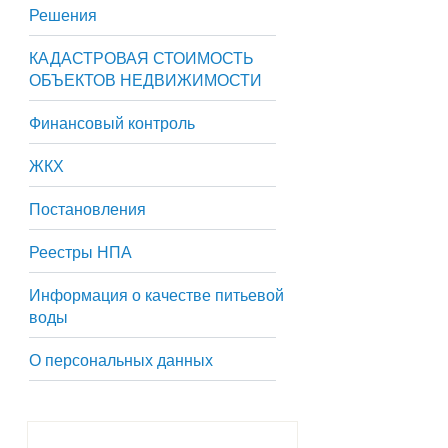
Решения
КАДАСТРОВАЯ СТОИМОСТЬ
ОБЪЕКТОВ НЕДВИЖИМОСТИ
Финансовый контроль
ЖКХ
Постановления
Реестры НПА
Информация о качестве питьевой
воды
О персональных данных