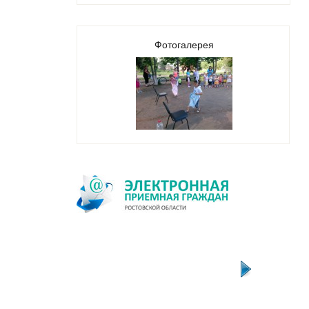
Фотогалерея