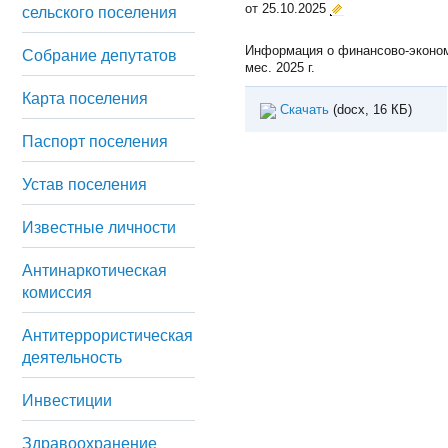
от 25.10.2025
сельского поселения
Информация о финансово-эконом
Собрание депутатов
мес. 2025 г.
Карта поселения
Скачать
(docx, 16 КБ)
Паспорт поселения
Устав поселения
Известные личности
Антинаркотическая
комиссия
Антитеррористическая
деятельность
Инвестиции
Здравоохранение