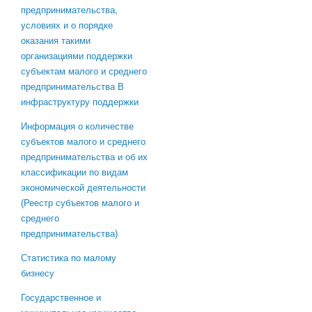
предпринимательства,
условиях и о порядке
оказания такими
организациями поддержки
субъектам малого и среднего
предпринимательства В
инфраструктуру поддержки
Информация о количестве
субъектов малого и среднего
предпринимательства и об их
классификации по видам
экономической деятельности
(Реестр субъектов малого и
среднего
предпринимательства)
Статистика по малому
бизнесу
Государственное и