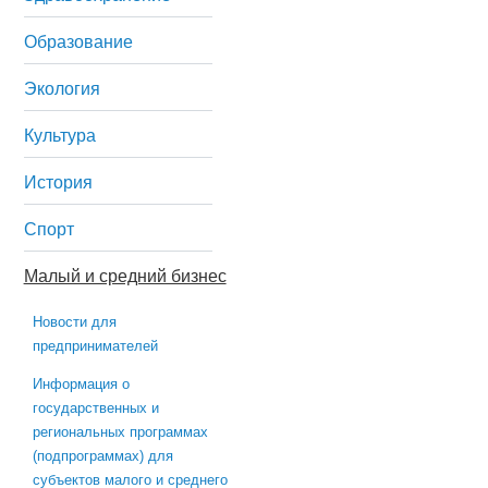
Образование
Экология
Культура
История
Спорт
Малый и средний бизнес
Новости для
предпринимателей
Информация о
государственных и
региональных программах
(подпрограммах) для
субъектов малого и среднего