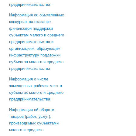
предпринимательства
Информация об объявленных
конкурсах на оказание
финансовой поддержки
субъектам малого и среднего
предпринимательства и
организациям, образующим
инфраструктуру поддержки
субъектов малого и среднего
предпринимательства
Информация о числе
замещенных рабочих мест в
субъектах малого и среднего
предпринимательства
Информация об обороте
товаров (работ, услуг),
производимых субъектами
малого и среднего