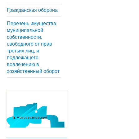
Гражданская оборона
Перечень имущества
муниципальной
собственности,
свободного от прав
третьих лиц, и
подлежащего
вовлечению в
хозяйственный оборот