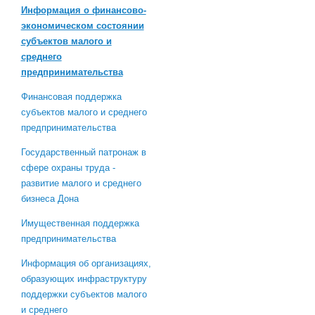
Информация о финансово-
экономическом состоянии
субъектов малого и
среднего
предпринимательства
Финансовая поддержка
субъектов малого и среднего
предпринимательства
Государственный патронаж в
сфере охраны труда -
развитие малого и среднего
бизнеса Дона
Имущественная поддержка
предпринимательства
Информация об организациях,
образующих инфраструктуру
поддержки субъектов малого
и среднего