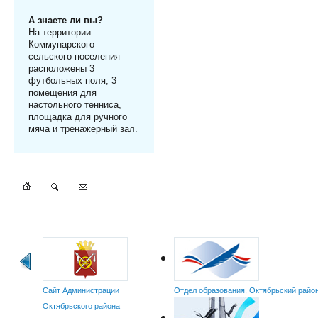
А знаете ли вы?
На территории
Коммунарского
сельского поселения
расположены 3
футбольных поля, 3
помещения для
настольного тенниса,
площадка для ручного
мяча и тренажерный зал.
Сайт Администрации
Отдел образования, Октябрьский райо
Октябрьского района