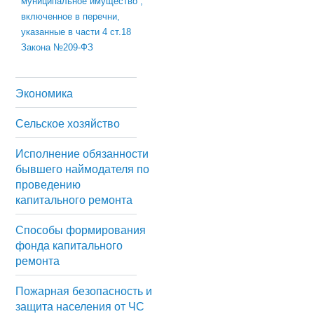
муниципальное имущество ,
включенное в перечни,
указанные в части 4 ст.18
Закона №209-ФЗ
Экономика
Сельское хозяйство
Исполнение обязанности
бывшего наймодателя по
проведению
капитального ремонта
Способы формирования
фонда капитального
ремонта
Пожарная безопасность и
защита населения от ЧС